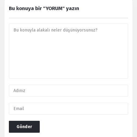
Bu konuya bir "YORUM" yazın