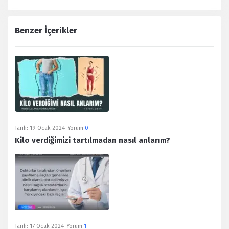
Benzer İçerikler
Tarih:
19 Ocak 2024
Yorum
0
Kilo verdiğimizi tartılmadan nasıl anlarım?
Tarih:
17 Ocak 2024
Yorum
1