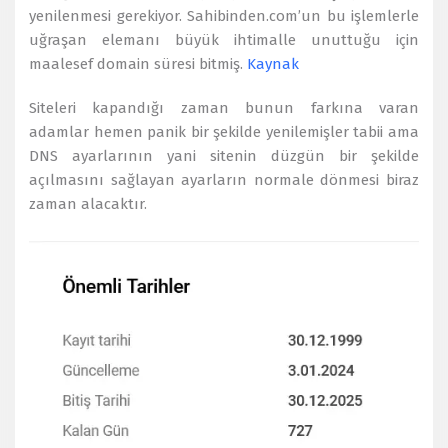
yenilenmesi gerekiyor. Sahibinden.com’un bu işlemlerle
uğraşan elemanı büyük ihtimalle unuttuğu için
maalesef domain süresi bitmiş.
Kaynak
Siteleri kapandığı zaman bunun farkına varan
adamlar hemen panik bir şekilde yenilemişler tabii ama
DNS ayarlarının yani sitenin düzgün bir şekilde
açılmasını sağlayan ayarların normale dönmesi biraz
zaman alacaktır.