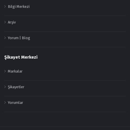
Bilgi Merkezi
Arşiv
Yorum | Blog
Şikayet Merkezi
Markalar
Şikayetler
Yorumlar