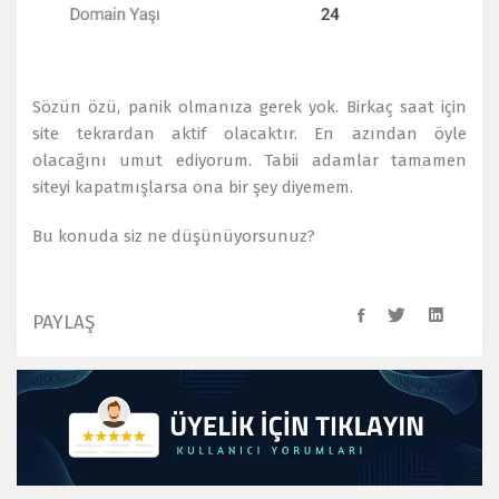
Sözün özü, panik olmanıza gerek yok. Birkaç saat için
site tekrardan aktif olacaktır. En azından öyle
olacağını umut ediyorum. Tabii adamlar tamamen
siteyi kapatmışlarsa ona bir şey diyemem.
Bu konuda siz ne düşünüyorsunuz?
PAYLAŞ