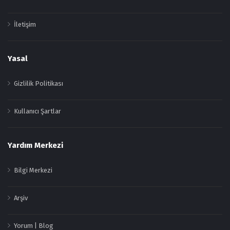
İletişim
Yasal
Gizlilik Politikası
Kullanıcı Şartlar
Yardım Merkezi
Bilgi Merkezi
Arşiv
Yorum | Blog