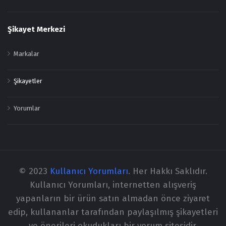
Şikayet Merkezi
Markalar
Şikayetler
Yorumlar
© 2023
Kullanıcı Yorumları
. Her Hakkı Saklıdır.
Kullanıcı Yorumları, internetten alışveriş
yapanların bir ürün satın almadan önce ziyaret
edip, kullananlar tarafından paylaşılmış şikayetleri
ve önerileri okudukları bir yorum sitesidir.