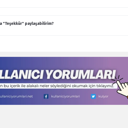
a "Teşekkür" paylaşabilirim?