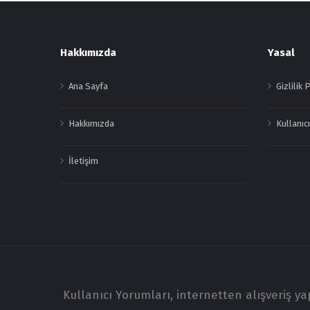
Footer
Hakkımızda
Yasal
Ana Sayfa
Gizlilik 
Hakkımızda
Kullanıcı
İletişim
Kullanıcı Yorumları, internetten alışveriş y