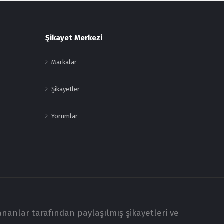
Şikayet Merkezi
Markalar
Şikayetler
Yorumlar
ananlar tarafından paylaşılmış şikayetleri ve