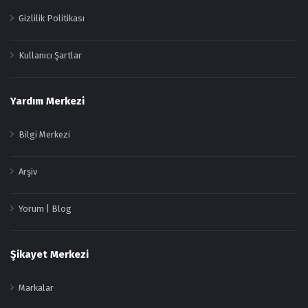
Gizlilik Politikası
Kullanıcı Şartlar
Yardım Merkezi
Bilgi Merkezi
Arşiv
Yorum | Blog
Şikayet Merkezi
Markalar