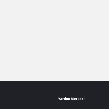
Yardım Merkezi