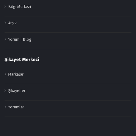
Bilgi Merkezi
Arşiv
Yorum | Blog
Şikayet Merkezi
Markalar
Şikayetler
Yorumlar