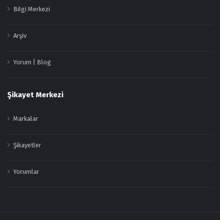
Bilgi Merkezi
Arşiv
Yorum | Blog
Şikayet Merkezi
Markalar
Şikayetler
Yorumlar