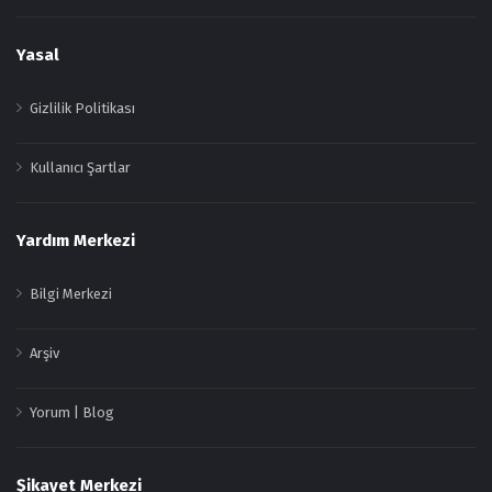
Yasal
Gizlilik Politikası
Kullanıcı Şartlar
Yardım Merkezi
Bilgi Merkezi
Arşiv
Yorum | Blog
Şikayet Merkezi