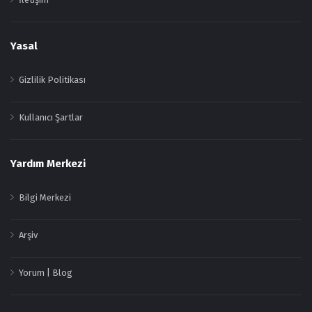
Yasal
Gizlilik Politikası
Kullanıcı Şartlar
Yardım Merkezi
Bilgi Merkezi
Arşiv
Yorum | Blog