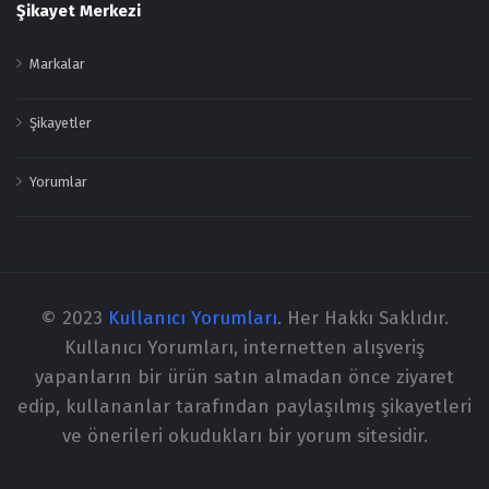
Şikayet Merkezi
Markalar
Şikayetler
Yorumlar
© 2023
Kullanıcı Yorumları
. Her Hakkı Saklıdır.
Kullanıcı Yorumları, internetten alışveriş
yapanların bir ürün satın almadan önce ziyaret
edip, kullananlar tarafından paylaşılmış şikayetleri
ve önerileri okudukları bir yorum sitesidir.