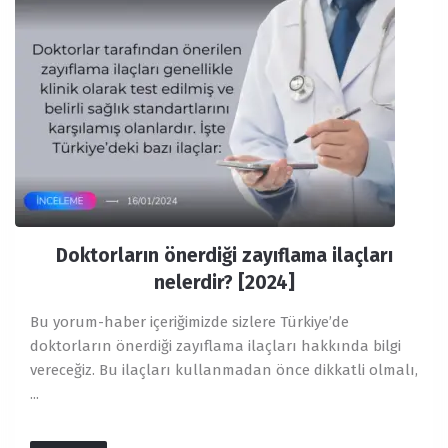
Doktorların önerdiği zayıflama ilaçları
nelerdir? [2024]
Bu yorum-haber içeriğimizde sizlere Türkiye’de
doktorların önerdiği zayıflama ilaçları hakkında bilgi
vereceğiz. Bu ilaçları kullanmadan önce dikkatli olmalı,
...