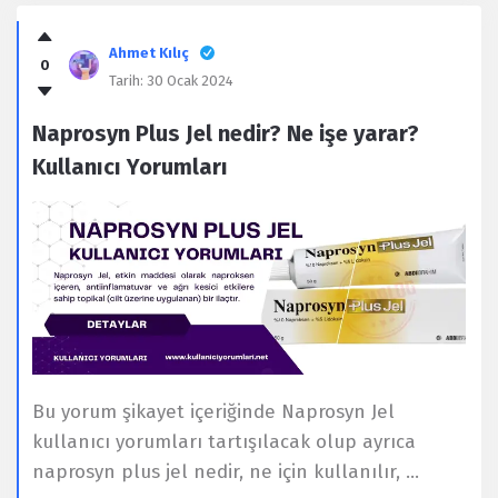
Ahmet Kılıç
0
Tarih:
30 Ocak 2024
Naprosyn Plus Jel nedir? Ne işe yarar?
Kullanıcı Yorumları
Bu yorum şikayet içeriğinde Naprosyn Jel
kullanıcı yorumları tartışılacak olup ayrıca
naprosyn plus jel nedir, ne için kullanılır, ...