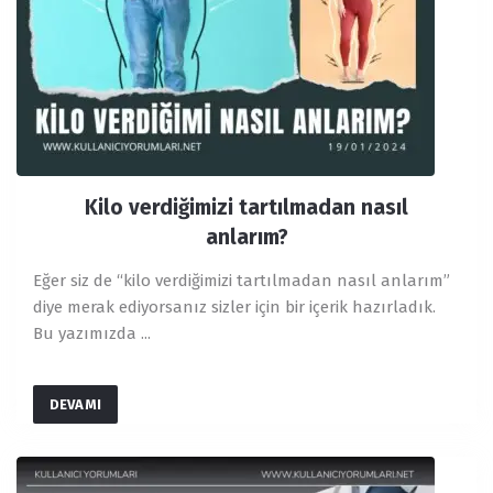
Kilo verdiğimizi tartılmadan nasıl
anlarım?
Eğer siz de “kilo verdiğimizi tartılmadan nasıl anlarım”
diye merak ediyorsanız sizler için bir içerik hazırladık.
Bu yazımızda ...
DEVAMI