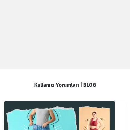
Kullanıcı Yorumları | BLOG
Kullanıcı
Yorumları
Latest
Articles