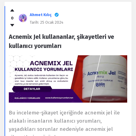
Ahmet Kılıç
0
Tarih:
25 Ocak 2024
Acnemix Jel kullananlar, şikayetleri ve
kullanıcı yorumları
Bu inceleme-şikayet içeriğinde acnemix jel ile
alakalı insanların kullanıcı yorumları,
yaşadıkları sorunlar nedeniyle acnemix jel