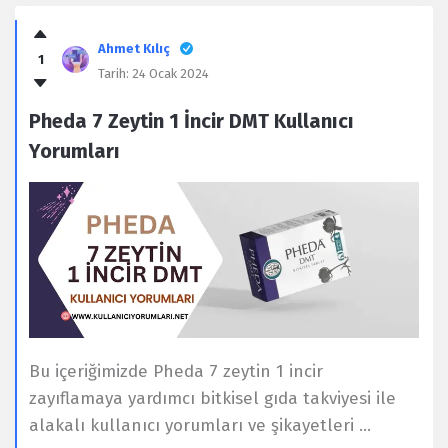
Ahmet Kılıç
1
Tarih:
24 Ocak 2024
Pheda 7 Zeytin 1 İncir DMT Kullanıcı
Yorumları
Bu içeriğimizde Pheda 7 zeytin 1 incir
zayıflamaya yardımcı bitkisel gıda takviyesi ile
alakalı kullanıcı yorumları ve şikayetleri ...