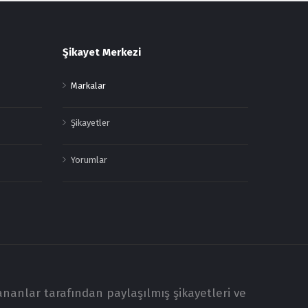
Şikayet Merkezi
Markalar
Şikayetler
Yorumlar
ananlar tarafından paylaşılmış şikayetleri ve