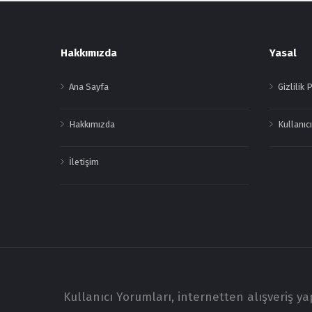
Footer
Hakkımızda
Yasal
Ana Sayfa
Gizlilik 
Hakkımızda
Kullanıcı
İletişim
Kullanıcı Yorumları, internetten alışveriş y