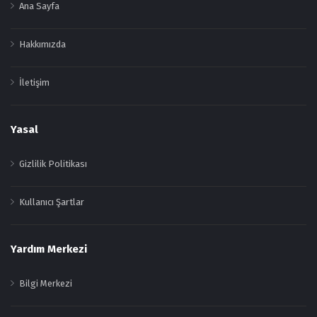
Ana Sayfa
Hakkımızda
İletişim
Yasal
Gizlilik Politikası
Kullanıcı Şartlar
Yardım Merkezi
Bilgi Merkezi