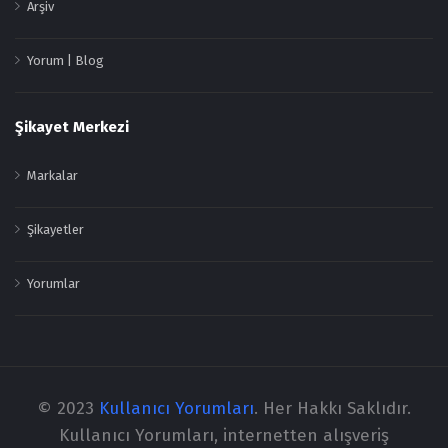
Arşiv
Yorum | Blog
Şikayet Merkezi
Markalar
Şikayetler
Yorumlar
© 2023
Kullanıcı Yorumları
. Her Hakkı Saklıdır.
Kullanıcı Yorumları, internetten alışveriş