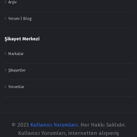
Arşiv
Yorum | Blog
Şikayet Merkezi
Markalar
Şikayetler
Yorumlar
© 2023
Kullanıcı Yorumları
. Her Hakkı Saklıdır.
Kullanıcı Yorumları, internetten alışveriş