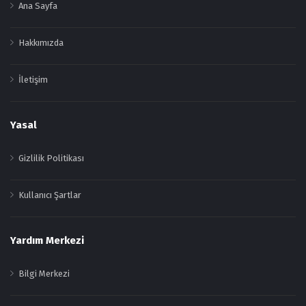
Ana Sayfa
Hakkımızda
İletişim
Yasal
Gizlilik Politikası
Kullanıcı Şartlar
Yardım Merkezi
Bilgi Merkezi