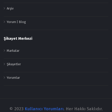
Arşiv
Yorum | Blog
Şikayet Merkezi
Markalar
Şikayetler
Yorumlar
© 2023
Kullanıcı Yorumları
. Her Hakkı Saklıdır.