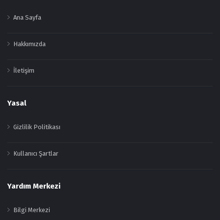
Ana Sayfa
Hakkımızda
İletişim
Yasal
Gizlilik Politikası
Kullanıcı Şartlar
Yardım Merkezi
Bilgi Merkezi