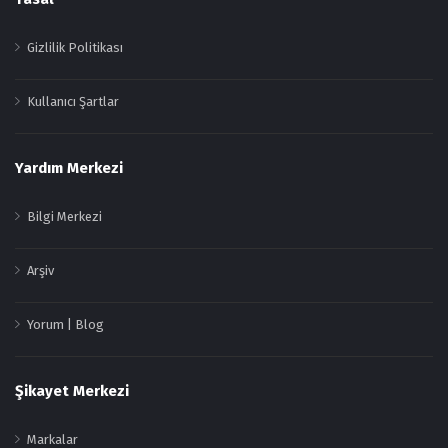
Gizlilik Politikası
Kullanıcı Şartlar
Yardım Merkezi
Bilgi Merkezi
Arşiv
Yorum | Blog
Şikayet Merkezi
Markalar