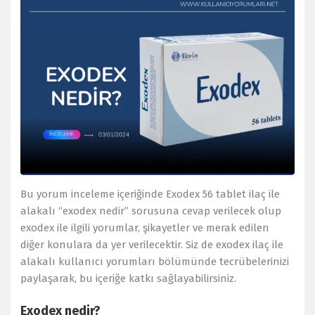
Bu yorum inceleme içeriğinde Exodex 56 tablet ilaç ile
alakalı “exodex nedir” sorusuna cevap verilecek olup
exodex ile ilgili yorumlar, şikayetler ve merak edilen
diğer konulara da yer verilecektir. Siz de exodex ilaç ile
alakalı kullanıcı yorumları bölümünde tecrübelerinizi
paylaşarak, bu içeriğe katkı sağlayabilirsiniz.
Exodex nedir?