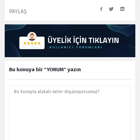
PAYLAŞ
Bu konuya bir "YORUM" yazın