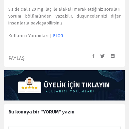
Siz de cialis 20 mg ilaç ile alakalı merak ettiğiniz soruları
yorum bölümünden yazabilir, düşüncelerinizi diğer
insanlarla paylaşabilirsiniz.
Kullanıcı Yorumları |
BLOG
PAYLAŞ
Bu konuya bir "YORUM" yazın