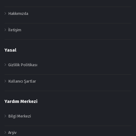
Hakkımızda
İletişim
Yasal
Gizlilik Politikası
Kullanıcı Şartlar
Yardım Merkezi
Bilgi Merkezi
Arşiv