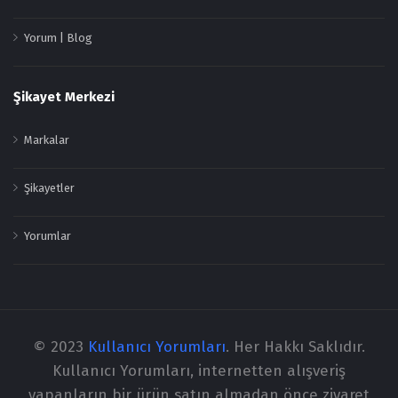
Yorum | Blog
Şikayet Merkezi
Markalar
Şikayetler
Yorumlar
© 2023
Kullanıcı Yorumları
. Her Hakkı Saklıdır.
Kullanıcı Yorumları, internetten alışveriş
yapanların bir ürün satın almadan önce ziyaret