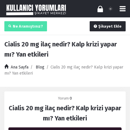
Ne Aramıştınız?
Şikayet Ekle
Cialis 20 mg ilaç nedir? Kalp krizi yapar
mı? Yan etkileri
Ana Sayfa
/
Blog
/
Cialis 20 mg ilaç nedir? Kalp krizi yapar
mı? Yan etkileri
Yorum
0
Cialis 20 mg ilaç nedir? Kalp krizi yapar
mı? Yan etkileri