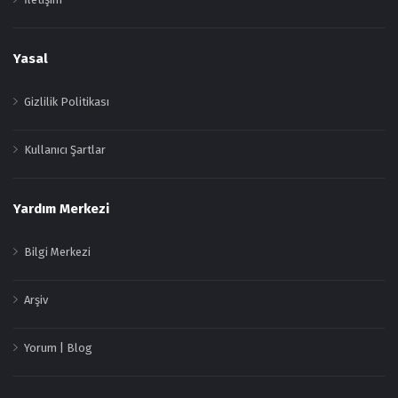
Yasal
Gizlilik Politikası
Kullanıcı Şartlar
Yardım Merkezi
Bilgi Merkezi
Arşiv
Yorum | Blog