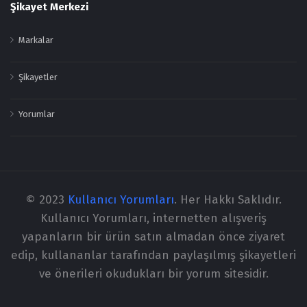
Şikayet Merkezi
Markalar
Şikayetler
Yorumlar
© 2023
Kullanıcı Yorumları
. Her Hakkı Saklıdır.
Kullanıcı Yorumları, internetten alışveriş
yapanların bir ürün satın almadan önce ziyaret
edip, kullananlar tarafından paylaşılmış şikayetleri
ve önerileri okudukları bir yorum sitesidir.