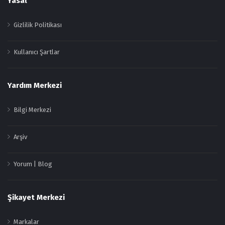
Yasal
Gizlilik Politikası
Kullanıcı Şartlar
Yardım Merkezi
Bilgi Merkezi
Arşiv
Yorum | Blog
Şikayet Merkezi
Markalar