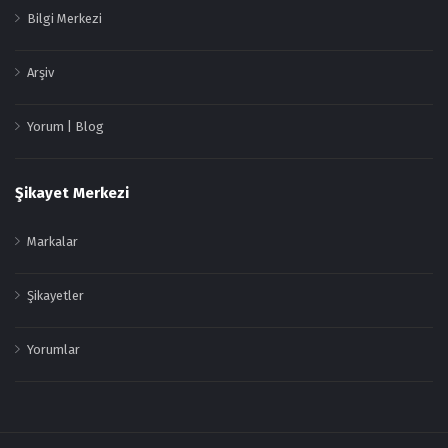
Bilgi Merkezi
Arşiv
Yorum | Blog
Şikayet Merkezi
Markalar
Şikayetler
Yorumlar