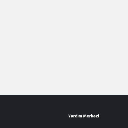
Yardım Merkezi