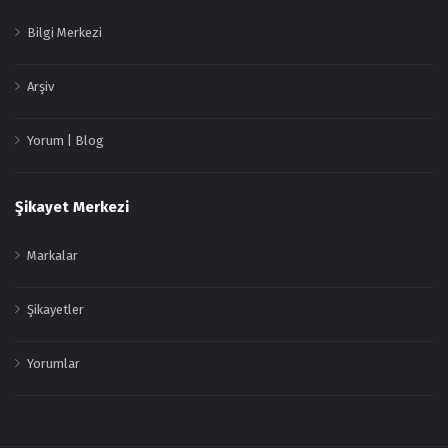
Bilgi Merkezi
Arşiv
Yorum | Blog
Şikayet Merkezi
Markalar
Şikayetler
Yorumlar