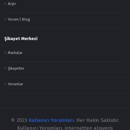
Arşiv
Yorum | Blog
Şikayet Merkezi
Markalar
Şikayetler
Yorumlar
© 2023
Kullanıcı Yorumları
. Her Hakkı Saklıdır.
Kullanıcı Yorumları, internetten alışveriş