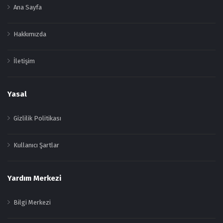
Ana Sayfa
Hakkımızda
İletişim
Yasal
Gizlilik Politikası
Kullanıcı Şartlar
Yardım Merkezi
Bilgi Merkezi