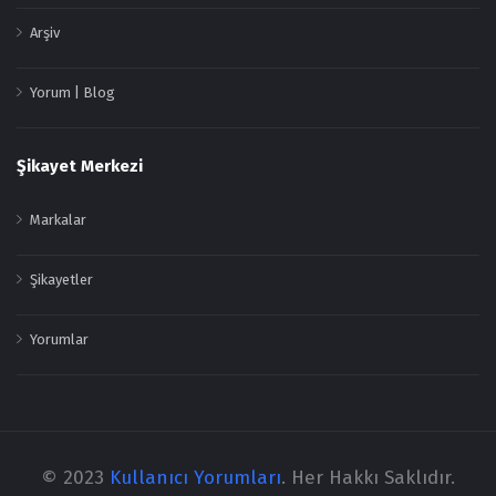
Arşiv
Yorum | Blog
Şikayet Merkezi
Markalar
Şikayetler
Yorumlar
© 2023
Kullanıcı Yorumları
. Her Hakkı Saklıdır.