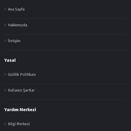
Ana Sayfa
Hakkımızda
İletişim
Yasal
Gizlilik Politikası
Kullanıcı Şartlar
Yardım Merkezi
Bilgi Merkezi