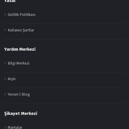
Yasal
Gizlilik Politikası
Kullanıcı Şartlar
Yardım Merkezi
Bilgi Merkezi
Arşiv
Yorum | Blog
Şikayet Merkezi
Markalar