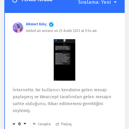
Sıralama:
Yeni
Ahmet Kılıç
Added an answer on 25 Aralık 2023 at 9:54 am
İnternette, bir kullanıcı kendisine gelen mesajı
paylaşmış ve Weaccept tarafından gelen mesajın
sahte olduğunu, itibar edilmemesi gerektiğini
söylemiş.
0
Cevapla
Paylaş