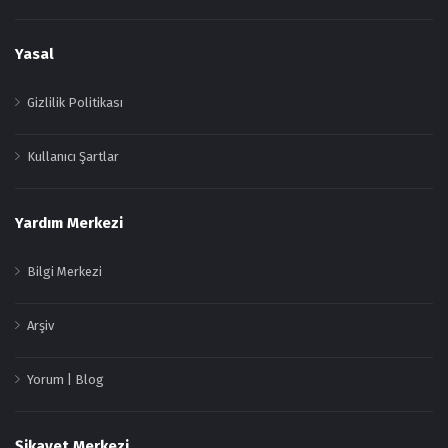
Yasal
Gizlilik Politikası
Kullanıcı Şartlar
Yardım Merkezi
Bilgi Merkezi
Arşiv
Yorum | Blog
Şikayet Merkezi