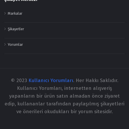
Markalar
Şikayetler
Yorumlar
© 2023
Kullanıcı Yorumları
. Her Hakkı Saklıdır.
Kullanıcı Yorumları, internetten alışveriş
yapanların bir ürün satın almadan önce ziyaret
edip, kullananlar tarafından paylaşılmış şikayetleri
ve önerileri okudukları bir yorum sitesidir.