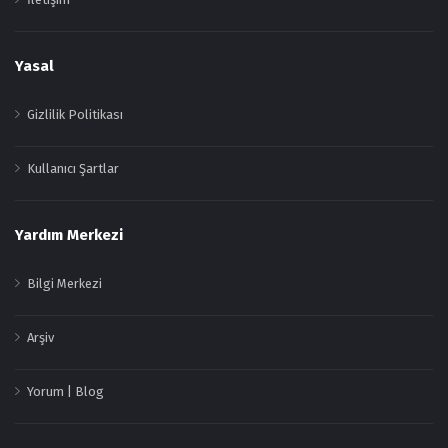
Yasal
Gizlilik Politikası
Kullanıcı Şartlar
Yardım Merkezi
Bilgi Merkezi
Arşiv
Yorum | Blog