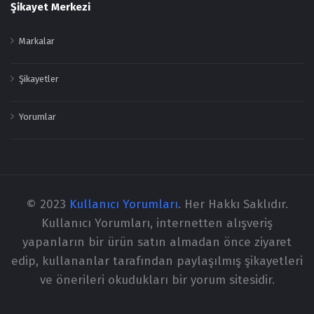
Şikayet Merkezi
Markalar
Şikayetler
Yorumlar
© 2023
Kullanıcı Yorumları
. Her Hakkı Saklıdır.
Kullanıcı Yorumları, internetten alışveriş
yapanların bir ürün satın almadan önce ziyaret
edip, kullananlar tarafından paylaşılmış şikayetleri
ve önerileri okudukları bir yorum sitesidir.