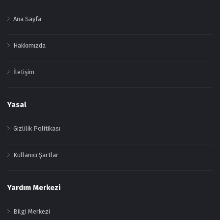
Ana Sayfa
Hakkımızda
İletişim
Yasal
Gizlilik Politikası
Kullanıcı Şartlar
Yardım Merkezi
Bilgi Merkezi