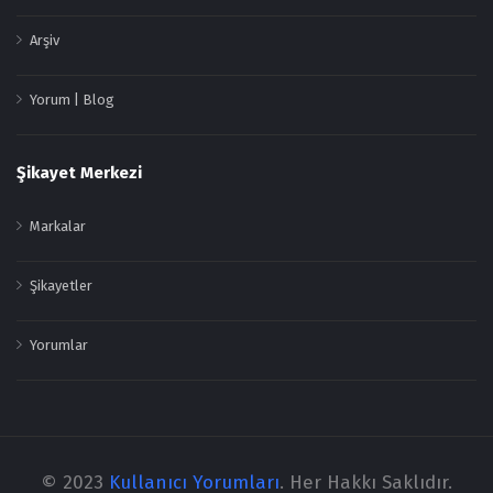
Arşiv
Yorum | Blog
Şikayet Merkezi
Markalar
Şikayetler
Yorumlar
© 2023
Kullanıcı Yorumları
. Her Hakkı Saklıdır.