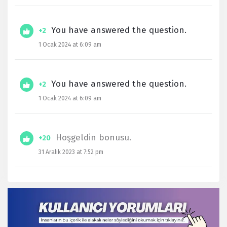
You have answered the question.
+2
1 Ocak 2024 at 6:09 am
You have answered the question.
+2
1 Ocak 2024 at 6:09 am
Hoşgeldin bonusu.
+20
31 Aralık 2023 at 7:52 pm