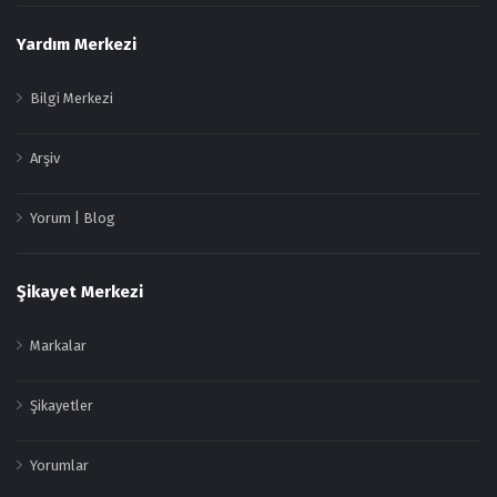
Yardım Merkezi
Bilgi Merkezi
Arşiv
Yorum | Blog
Şikayet Merkezi
Markalar
Şikayetler
Yorumlar