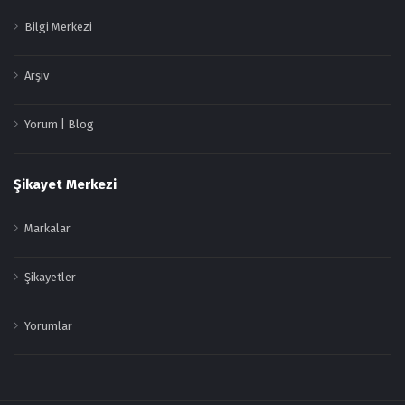
Bilgi Merkezi
Arşiv
Yorum | Blog
Şikayet Merkezi
Markalar
Şikayetler
Yorumlar