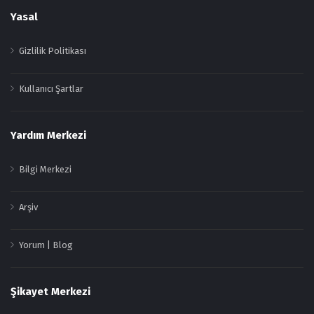
Yasal
Gizlilik Politikası
Kullanıcı Şartlar
Yardım Merkezi
Bilgi Merkezi
Arşiv
Yorum | Blog
Şikayet Merkezi