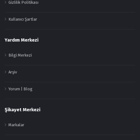
Gizlilik Politikası
Kullanıcı Şartlar
Yardım Merkezi
Bilgi Merkezi
Arşiv
Yorum | Blog
Şikayet Merkezi
Markalar