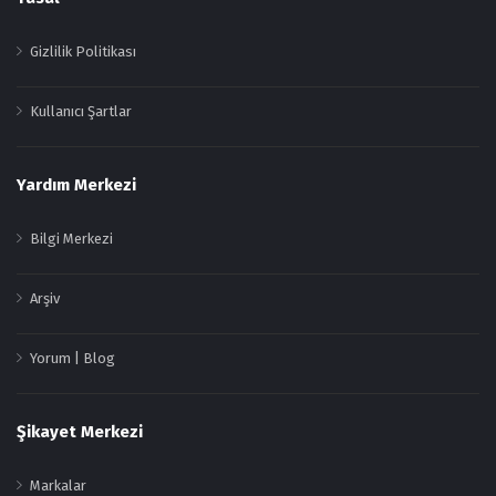
Gizlilik Politikası
Kullanıcı Şartlar
Yardım Merkezi
Bilgi Merkezi
Arşiv
Yorum | Blog
Şikayet Merkezi
Markalar