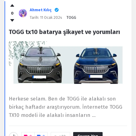
Ahmet Kılıç
0
Tarih:
11 Ocak 2024
TOGG
TOGG tx10 batarya şikayet ve yorumları
Herkese selam. Ben de TOGG ile alakalı son
birkaç haftadır araştırıyorum. İnternette TOGG
TX10 modeli ile alakalı insanların ...