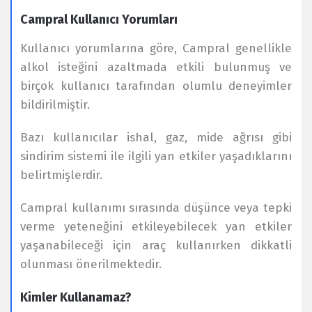
Campral Kullanıcı Yorumları
Kullanıcı yorumlarına göre, Campral genellikle
alkol isteğini azaltmada etkili bulunmuş ve
birçok kullanıcı tarafından olumlu deneyimler
bildirilmiştir.
Bazı kullanıcılar ishal, gaz, mide ağrısı gibi
sindirim sistemi ile ilgili yan etkiler yaşadıklarını
belirtmişlerdir.
Campral kullanımı sırasında düşünce veya tepki
verme yeteneğini etkileyebilecek yan etkiler
yaşanabileceği için araç kullanırken dikkatli
olunması önerilmektedir.
Kimler Kullanamaz?