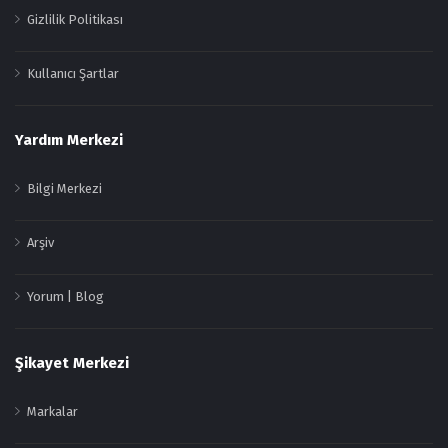
Gizlilik Politikası
Kullanıcı Şartlar
Yardım Merkezi
Bilgi Merkezi
Arşiv
Yorum | Blog
Şikayet Merkezi
Markalar