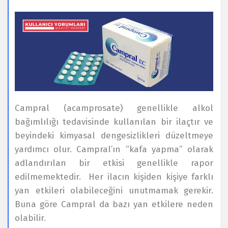
Campral (acamprosate) genellikle alkol
bağımlılığı tedavisinde kullanılan bir ilaçtır ve
beyindeki kimyasal dengesizlikleri düzeltmeye
yardımcı olur. Campral’ın “kafa yapma” olarak
adlandırılan bir etkisi genellikle rapor
edilmemektedir. Her ilacın kişiden kişiye farklı
yan etkileri olabileceğini unutmamak gerekir.
Buna göre Campral da bazı yan etkilere neden
olabilir.