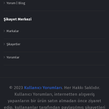
Yorum | Blog
Şikayet Merkezi
Markalar
Şikayetler
Yorumlar
© 2023
Kullanıcı Yorumları
. Her Hakkı Saklıdır.
Kullanıcı Yorumları, internetten alışveriş
yapanların bir ürün satın almadan önce ziyaret
edip, kullananlar tarafından paylaşılmış şikayetleri