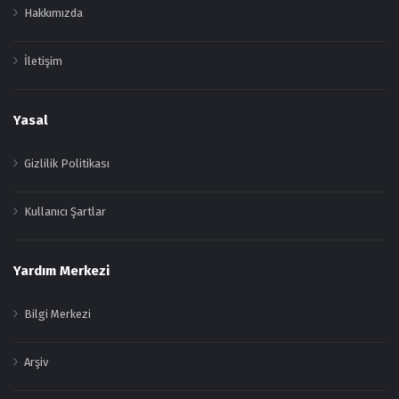
Hakkımızda
İletişim
Yasal
Gizlilik Politikası
Kullanıcı Şartlar
Yardım Merkezi
Bilgi Merkezi
Arşiv