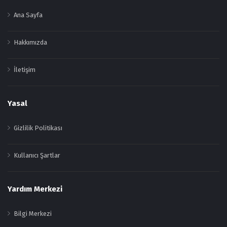
Ana Sayfa
Hakkımızda
İletişim
Yasal
Gizlilik Politikası
Kullanıcı Şartlar
Yardım Merkezi
Bilgi Merkezi