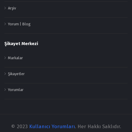
Arşiv
Yorum | Blog
Şikayet Merkezi
Markalar
Şikayetler
Yorumlar
© 2023
Kullanıcı Yorumları
. Her Hakkı Saklıdır.