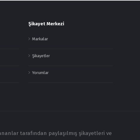
Şikayet Merkezi
Markalar
Şikayetler
Yorumlar
ananlar tarafından paylaşılmış şikayetleri ve