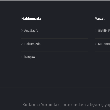
Footer
Hakkımızda
Yasal
Ana Sayfa
Gizlilik 
Hakkımızda
Kullanıcı
İletişim
Kullanıcı Yorumları, internetten alışveriş y