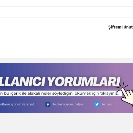
Şifremi Unu