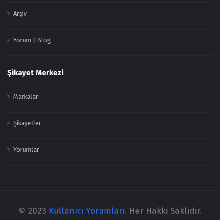
Arşiv
Yorum | Blog
Şikayet Merkezi
Markalar
Şikayetler
Yorumlar
© 2023
Kullanıcı Yorumları
. Her Hakkı Saklıdır.