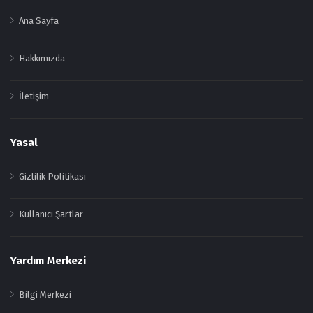
Ana Sayfa
Hakkımızda
İletişim
Yasal
Gizlilik Politikası
Kullanıcı Şartlar
Yardım Merkezi
Bilgi Merkezi