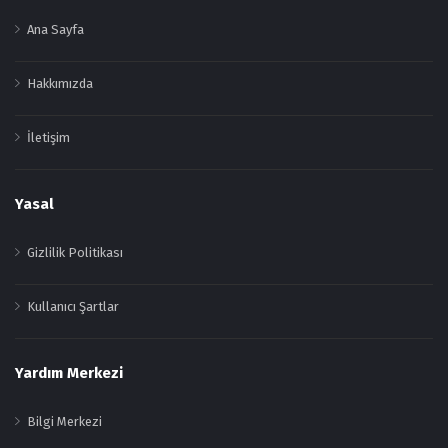
Ana Sayfa
Hakkımızda
İletişim
Yasal
Gizlilik Politikası
Kullanıcı Şartlar
Yardım Merkezi
Bilgi Merkezi