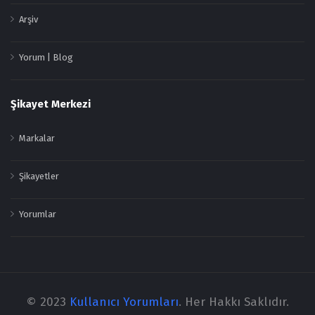
Arşiv
Yorum | Blog
Şikayet Merkezi
Markalar
Şikayetler
Yorumlar
© 2023
Kullanıcı Yorumları
. Her Hakkı Saklıdır.