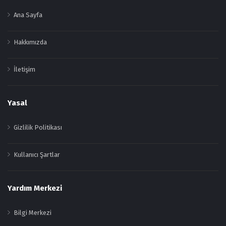
Ana Sayfa
Hakkımızda
İletişim
Yasal
Gizlilik Politikası
Kullanıcı Şartlar
Yardım Merkezi
Bilgi Merkezi