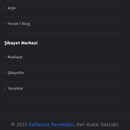
Arşiv
Yorum | Blog
Şikayet Merkezi
Markalar
Şikayetler
Yorumlar
© 2023
Kullanıcı Yorumları
. Her Hakkı Saklıdır.