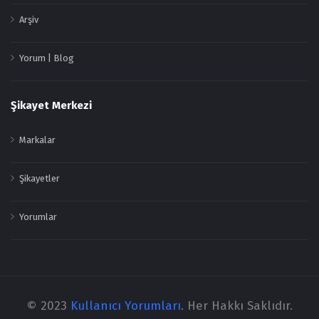
Arşiv
Yorum | Blog
Şikayet Merkezi
Markalar
Şikayetler
Yorumlar
© 2023
Kullanıcı Yorumları
. Her Hakkı Saklıdır.