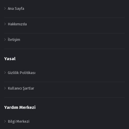
Ana Sayfa
Hakkımızda
İletişim
Yasal
Gizlilik Politikası
Kullanıcı Şartlar
Yardım Merkezi
Bilgi Merkezi