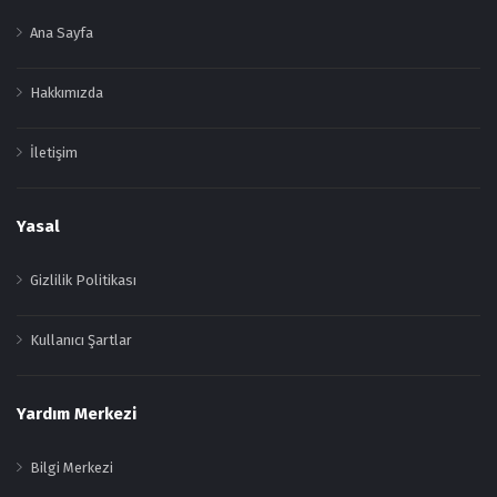
Ana Sayfa
Hakkımızda
İletişim
Yasal
Gizlilik Politikası
Kullanıcı Şartlar
Yardım Merkezi
Bilgi Merkezi