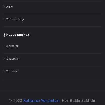
Arşiv
Yorum | Blog
Şikayet Merkezi
Markalar
Şikayetler
Yorumlar
© 2023
Kullanıcı Yorumları
. Her Hakkı Saklıdır.