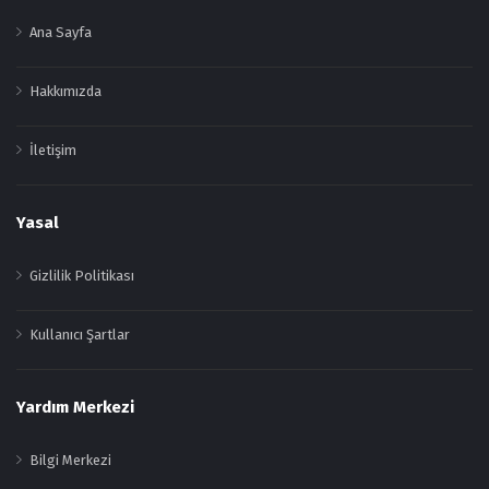
Ana Sayfa
Hakkımızda
İletişim
Yasal
Gizlilik Politikası
Kullanıcı Şartlar
Yardım Merkezi
Bilgi Merkezi