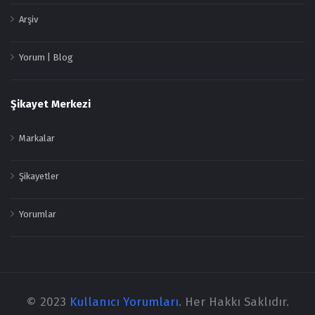
Arşiv
Yorum | Blog
Şikayet Merkezi
Markalar
Şikayetler
Yorumlar
© 2023
Kullanıcı Yorumları
. Her Hakkı Saklıdır.