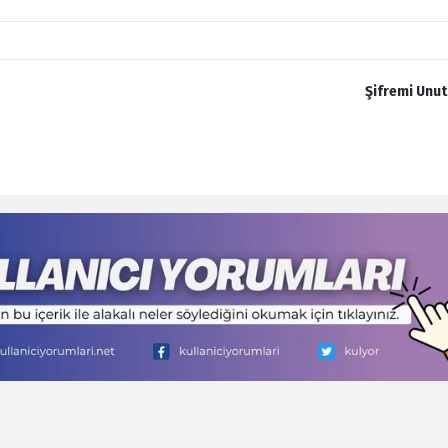
Şifremi Unu