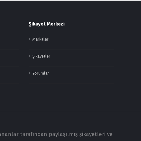
Şikayet Merkezi
Markalar
Şikayetler
Yorumlar
ananlar tarafından paylaşılmış şikayetleri ve