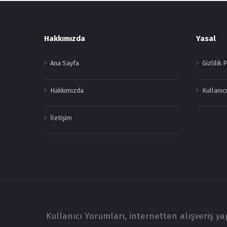
Footer
Hakkımızda
Yasal
Ana Sayfa
Gizlilik 
Hakkımızda
Kullanıcı
İletişim
Kullanıcı Yorumları, internetten alışveriş y