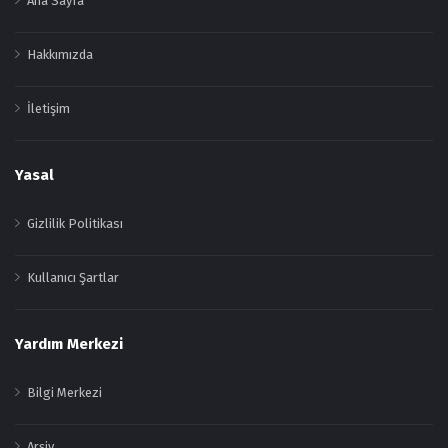
Ana Sayfa
Hakkımızda
İletişim
Yasal
Gizlilik Politikası
Kullanıcı Şartlar
Yardım Merkezi
Bilgi Merkezi
Arşiv