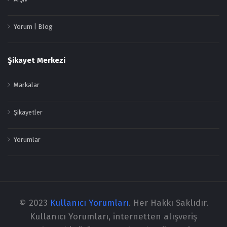
Yorum | Blog
Şikayet Merkezi
Markalar
Şikayetler
Yorumlar
© 2023
Kullanıcı Yorumları
. Her Hakkı Saklıdır.
Kullanıcı Yorumları, internetten alışveriş