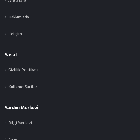
Ana Sayfa
Hakkımızda
İletişim
Yasal
Gizlilik Politikası
Kullanıcı Şartlar
Yardım Merkezi
Bilgi Merkezi
Arşiv