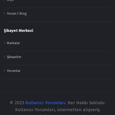
Yorum | Blog
Şikayet Merkezi
Markalar
Şikayetler
Yorumlar
© 2023
Kullanıcı Yorumları
. Her Hakkı Saklıdır.
Kullanıcı Yorumları, internetten alışveriş