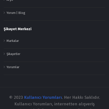
Yorum | Blog
Şikayet Merkezi
Markalar
Şikayetler
Yorumlar
© 2023
Kullanıcı Yorumları
. Her Hakkı Saklıdır.
Kullanıcı Yorumları, internetten alışveriş