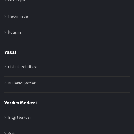
Ana Sayfa
Hakkımızda
İletişim
Yasal
Gizlilik Politikası
Kullanıcı Şartlar
Yardım Merkezi
Bilgi Merkezi
Arşiv