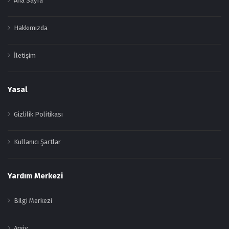
Ana Sayfa
Hakkımızda
İletişim
Yasal
Gizlilik Politikası
Kullanıcı Şartlar
Yardım Merkezi
Bilgi Merkezi
Arşiv