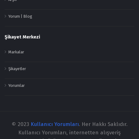
Yorum | Blog
Şikayet Merkezi
Markalar
Şikayetler
Yorumlar
© 2023
Kullanıcı Yorumları
. Her Hakkı Saklıdır.
Kullanıcı Yorumları, internetten alışveriş