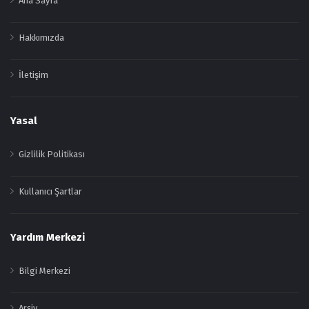
Ana Sayfa
Hakkımızda
İletişim
Yasal
Gizlilik Politikası
Kullanıcı Şartlar
Yardım Merkezi
Bilgi Merkezi
Arşiv