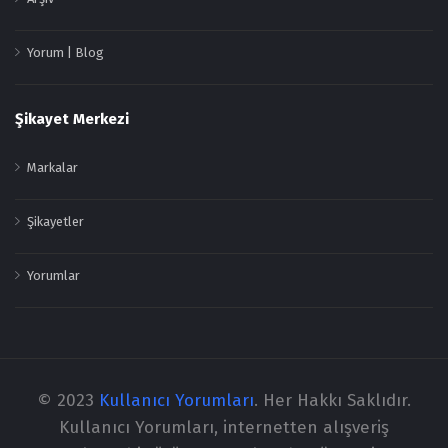
Yorum | Blog
Şikayet Merkezi
Markalar
Şikayetler
Yorumlar
© 2023
Kullanıcı Yorumları
. Her Hakkı Saklıdır.
Kullanıcı Yorumları, internetten alışveriş