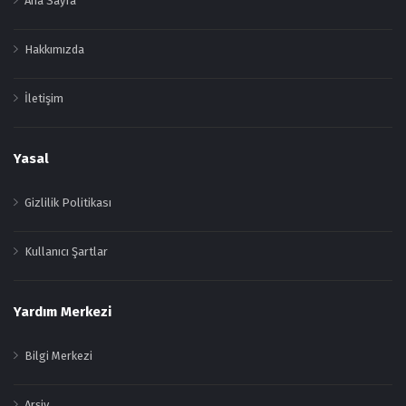
Ana Sayfa
Hakkımızda
İletişim
Yasal
Gizlilik Politikası
Kullanıcı Şartlar
Yardım Merkezi
Bilgi Merkezi
Arşiv