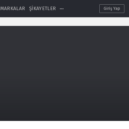
MARKALAR
ŞİKAYETLER
Giriş Yap