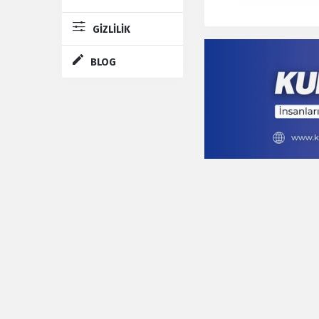
GİZLİLİK
BLOG