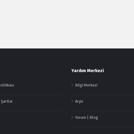
Yardım Merkezi
Politikası
Bilgi Merkezi
 Şartlar
Arşiv
Yorum | Blog