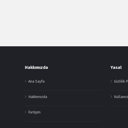
Footer
Hakkımızda
Yasal
Ana Sayfa
Gizlilik 
Hakkımızda
Kullanıcı
İletişim